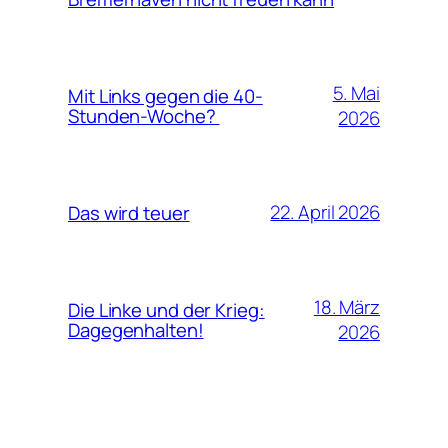
5. Mai
Mit Links gegen die 40-
Stunden-Woche?
2026
22. April 2026
Das wird teuer
18. März
Die Linke und der Krieg:
Dagegenhalten!
2026