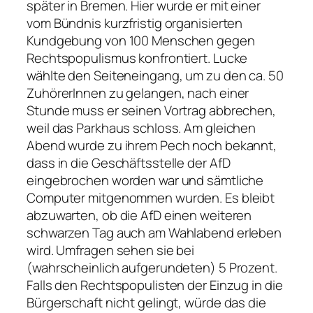
später in Bremen. Hier wurde er mit einer
vom Bündnis kurzfristig organisierten
Kundgebung von 100 Menschen gegen
Rechtspopulismus konfrontiert. Lucke
wählte den Seiteneingang, um zu den ca. 50
ZuhörerInnen zu gelangen, nach einer
Stunde muss er seinen Vortrag abbrechen,
weil das Parkhaus schloss. Am gleichen
Abend wurde zu ihrem Pech noch bekannt,
dass in die Geschäftsstelle der AfD
eingebrochen worden war und sämtliche
Computer mitgenommen wurden. Es bleibt
abzuwarten, ob die AfD einen weiteren
schwarzen Tag auch am Wahlabend erleben
wird. Umfragen sehen sie bei
(wahrscheinlich aufgerundeten) 5 Prozent.
Falls den Rechtspopulisten der Einzug in die
Bürgerschaft nicht gelingt, würde das die