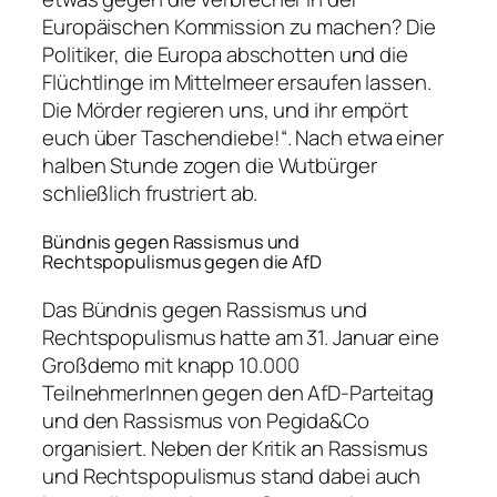
Europäischen Kommission zu machen? Die
Politiker, die Europa abschotten und die
Flüchtlinge im Mittelmeer ersaufen lassen.
Die Mörder regieren uns, und ihr empört
euch über Taschendiebe!“. Nach etwa einer
halben Stunde zogen die Wutbürger
schließlich frustriert ab.
Bündnis gegen Rassismus und
Rechtspopulismus gegen die AfD
Das Bündnis gegen Rassismus und
Rechtspopulismus hatte am 31. Januar eine
Großdemo mit knapp 10.000
TeilnehmerInnen gegen den AfD-Parteitag
und den Rassismus von Pegida&Co
organisiert. Neben der Kritik an Rassismus
und Rechtspopulismus stand dabei auch