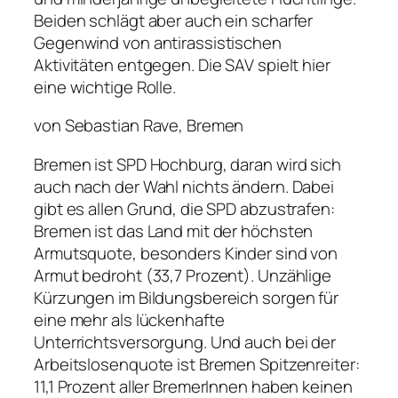
Beiden schlägt aber auch ein scharfer
Gegenwind von antirassistischen
Aktivitäten entgegen. Die SAV spielt hier
eine wichtige Rolle.
von Sebastian Rave, Bremen
Bremen ist SPD Hochburg, daran wird sich
auch nach der Wahl nichts ändern. Dabei
gibt es allen Grund, die SPD abzustrafen:
Bremen ist das Land mit der höchsten
Armutsquote, besonders Kinder sind von
Armut bedroht (33,7 Prozent). Unzählige
Kürzungen im Bildungsbereich sorgen für
eine mehr als lückenhafte
Unterrichtsversorgung. Und auch bei der
Arbeitslosenquote ist Bremen Spitzenreiter:
11,1 Prozent aller BremerInnen haben keinen