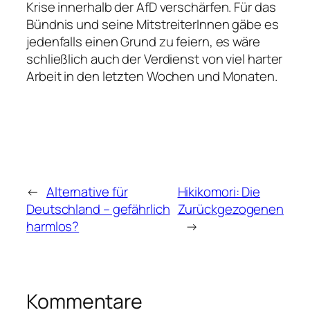
Krise innerhalb der AfD verschärfen. Für das
Bündnis und seine MitstreiterInnen gäbe es
jedenfalls einen Grund zu feiern, es wäre
schließlich auch der Verdienst von viel harter
Arbeit in den letzten Wochen und Monaten.
←
Alternative für
Hikikomori: Die
Deutschland – gefährlich
Zurückgezogenen
harmlos?
→
Kommentare