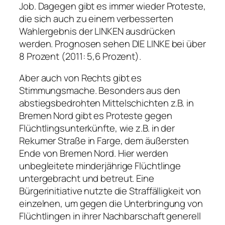
Job. Dagegen gibt es immer wieder Proteste,
die sich auch zu einem verbesserten
Wahlergebnis der LINKEN ausdrücken
werden. Prognosen sehen DIE LINKE bei über
8 Prozent (2011: 5,6 Prozent).
Aber auch von Rechts gibt es
Stimmungsmache. Besonders aus den
abstiegsbedrohten Mittelschichten z.B. in
Bremen Nord gibt es Proteste gegen
Flüchtlingsunterkünfte, wie z.B. in der
Rekumer Straße in Farge, dem äußersten
Ende von Bremen Nord. Hier werden
unbegleitete minderjährige Flüchtlinge
untergebracht und betreut. Eine
Bürgerinitiative nutzte die Straffälligkeit von
einzelnen, um gegen die Unterbringung von
Flüchtlingen in ihrer Nachbarschaft generell