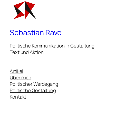
Sebastian Rave
Politische Kommunikation in Gestaltung,
Text und Aktion
Artikel
Über mich
Politischer Werdegang
Politische Gestaltung
Kontakt