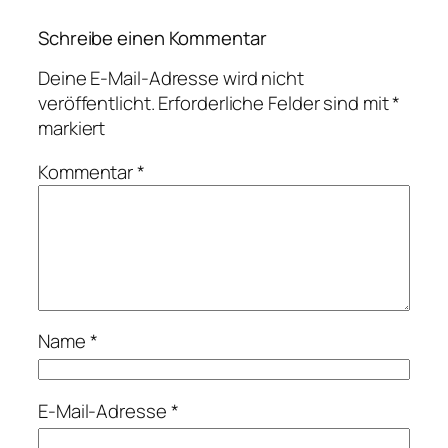
Schreibe einen Kommentar
Deine E-Mail-Adresse wird nicht
veröffentlicht.
Erforderliche Felder sind mit
*
markiert
Kommentar
*
Name
*
E-Mail-Adresse
*