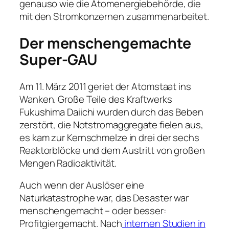
genauso wie die Atomenergiebehörde, die
mit den Stromkonzernen zusammenarbeitet.
Der menschengemachte
Super-GAU
Am 11. März 2011 geriet der Atomstaat ins
Wanken. Große Teile des Kraftwerks
Fukushima Daiichi wurden durch das Beben
zerstört, die Notstromaggregate fielen aus,
es kam zur Kernschmelze in drei der sechs
Reaktorblöcke und dem Austritt von großen
Mengen Radioaktivität.
Auch wenn der Auslöser eine
Naturkatastrophe war, das Desaster war
menschengemacht – oder besser:
Profitgiergemacht. Nach
internen Studien in