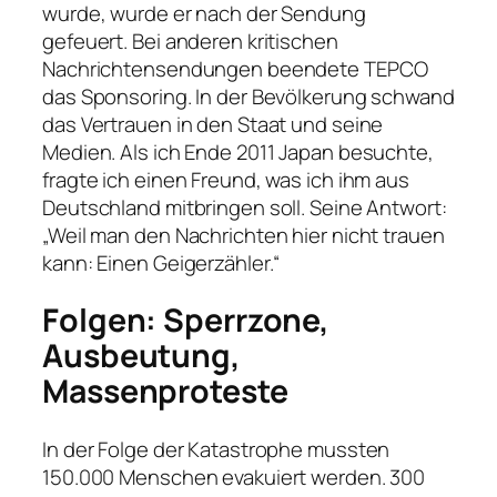
wurde, wurde er nach der Sendung
gefeuert. Bei anderen kritischen
Nachrichtensendungen beendete TEPCO
das Sponsoring. In der Bevölkerung schwand
das Vertrauen in den Staat und seine
Medien. Als ich Ende 2011 Japan besuchte,
fragte ich einen Freund, was ich ihm aus
Deutschland mitbringen soll. Seine Antwort:
„Weil man den Nachrichten hier nicht trauen
kann: Einen Geigerzähler.“
Folgen: Sperrzone,
Ausbeutung,
Massenproteste
In der Folge der Katastrophe mussten
150.000 Menschen evakuiert werden. 300