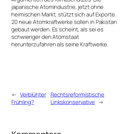
japanische Atomindustrie, jetzt ohne
heimischen Markt, stützt sich auf Exporte.
20 neue Atomkraftwerke sollen in Pakistan
gebaut werden. Es scheint, als sei es
schwieriger den Atomstaat
herunterzufahren als seine Kraftwerke.
←
Verblühter
Rechtsreformistische
Frühling?
Linkskonservative
→