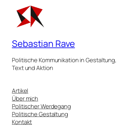
Sebastian Rave
Politische Kommunikation in Gestaltung,
Text und Aktion
Artikel
Über mich
Politischer Werdegang
Politische Gestaltung
Kontakt