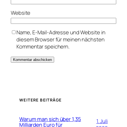
Website
Name, E-Mail-Adresse und Website in
diesem Browser für meinen nächsten
Kommentar speichern.
WEITERE BEITRÄGE
Warum man sich über 1,35
1. Juli
Milliarden Euro für