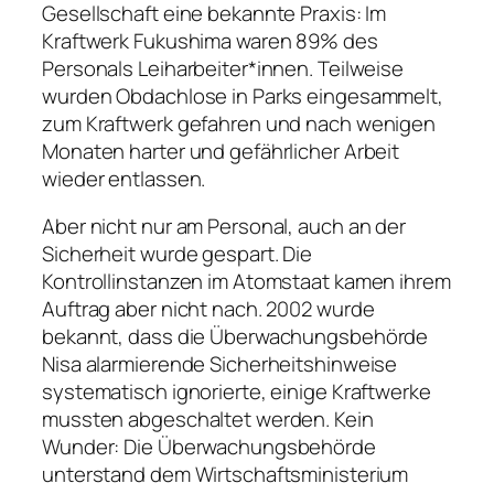
Gesellschaft eine bekannte Praxis: Im
Kraftwerk Fukushima waren 89% des
Personals Leiharbeiter*innen. Teilweise
wurden Obdachlose in Parks eingesammelt,
zum Kraftwerk gefahren und nach wenigen
Monaten harter und gefährlicher Arbeit
wieder entlassen.
Aber nicht nur am Personal, auch an der
Sicherheit wurde gespart. Die
Kontrollinstanzen im Atomstaat kamen ihrem
Auftrag aber nicht nach. 2002 wurde
bekannt, dass die Überwachungsbehörde
Nisa alarmierende Sicherheitshinweise
systematisch ignorierte, einige Kraftwerke
mussten abgeschaltet werden. Kein
Wunder: Die Überwachungsbehörde
unterstand dem Wirtschaftsministerium