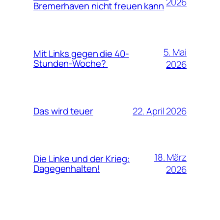
2026
Bremerhaven nicht freuen kann
5. Mai
Mit Links gegen die 40-
Stunden-Woche?
2026
22. April 2026
Das wird teuer
18. März
Die Linke und der Krieg:
Dagegenhalten!
2026