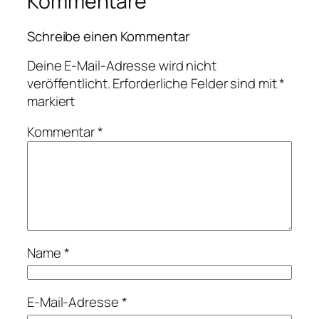
Kommentare
Schreibe einen Kommentar
Deine E-Mail-Adresse wird nicht
veröffentlicht.
Erforderliche Felder sind mit
*
markiert
Kommentar
*
Name
*
E-Mail-Adresse
*