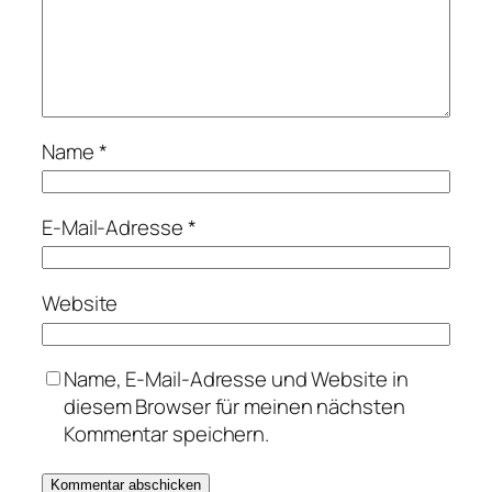
Name
*
E-Mail-Adresse
*
Website
Name, E-Mail-Adresse und Website in
diesem Browser für meinen nächsten
Kommentar speichern.