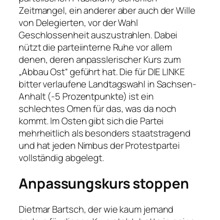
Zeitmangel, ein anderer aber auch der Wille
von Delegierten, vor der Wahl
Geschlossenheit auszustrahlen. Dabei
nützt die parteiinterne Ruhe vor allem
denen, deren anpasslerischer Kurs zum
„Abbau Ost“ geführt hat. Die für DIE LINKE
bitter verlaufene Landtagswahl in Sachsen-
Anhalt (-5 Prozentpunkte) ist ein
schlechtes Omen für das, was da noch
kommt. Im Osten gibt sich die Partei
mehrheitlich als besonders staatstragend
und hat jeden Nimbus der Protestpartei
vollständig abgelegt.
Anpassungskurs stoppen
Dietmar Bartsch, der wie kaum jemand