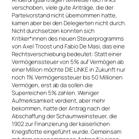
verschoben, viele gute Anträge, die der
Parteivorstand nicht übernommen hatte,
kamen aber bei den Delegierten nicht durch.
Nicht durchsetzen konnten sich
Kritiker*innen des neuen Steuerprogramms
von Axel Troost und Fabio De Masi, das eine
Rechtsverschiebung bedeutet: Statt einer
Vermögenssteuer von 5% auf Vermögen ab
einer Million möchte DIE LINKE in Zukunft nur
noch 1% Vermögenssteuer bis 50 Millionen
Vermögen, erst ab da sollen die
Superreichen 5% zahlen. Weniger
Aufmerksamkeit verdient, aber mehr
bekommen, hatte der Antrag nach der
Abschaffung der Schaumweinsteuer, die
1902 zur Finanzierung der kaiserlichen
Kriegsflotte eingeführt wurde. Gemeinsam