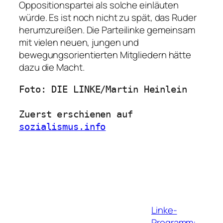
Oppositionspartei als solche einläuten
würde. Es ist noch nicht zu spät, das Ruder
herumzureißen. Die Parteilinke gemeinsam
mit vielen neuen, jungen und
bewegungsorientierten Mitgliedern hätte
dazu die Macht.
Foto: DIE LINKE/Martin Heinlein

Zuerst erschienen auf 
sozialismus.info
Linke-
Programm: