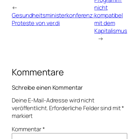
←
nicht
Gesundheitsministerkonferenz:
kompatibel
Proteste von ver.di
mit dem
Kapitalismus
→
Kommentare
Schreibe einen Kommentar
Deine E-Mail-Adresse wird nicht
veröffentlicht.
Erforderliche Felder sind mit
*
markiert
Kommentar
*