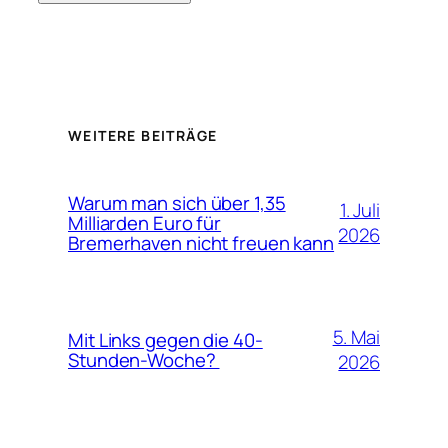
WEITERE BEITRÄGE
Warum man sich über 1,35
1. Juli
Milliarden Euro für
2026
Bremerhaven nicht freuen kann
5. Mai
Mit Links gegen die 40-
Stunden-Woche?
2026