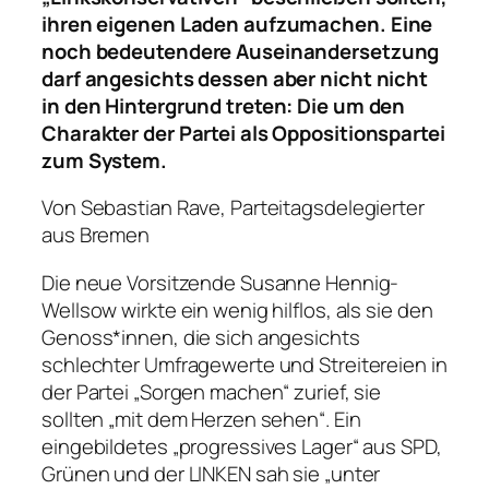
ihren eigenen Laden aufzumachen.
Eine
noch bedeutendere Auseinandersetzung
darf angesichts dessen aber nicht nicht
in den Hintergrund treten: Die um den
Charakter der Partei als Oppositionspartei
zum System.
Von Sebastian Rave, Parteitagsdelegierter
aus Bremen
Die neue Vorsitzende Susanne Hennig-
Wellsow wirkte ein wenig hilflos, als sie den
Genoss*innen, die sich angesichts
schlechter Umfragewerte und Streitereien in
der Partei „Sorgen machen“ zurief, sie
sollten „mit dem Herzen sehen“. Ein
eingebildetes „progressives Lager“ aus SPD,
Grünen und der LINKEN sah sie „unter