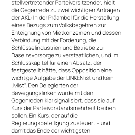
stellvertretender Parteivorsitzender, hielt
die Gegenrede zu zwei wichtigen Anträgen
der AKL: In der Präambel für die Herstellung
eines Bezugs zum Volksbegehren zur
Enteignung von Mietkonzernen und dessen
Verbindung mit der Forderung, die
Schlüsselindustrien und Betriebe zur
Daseinsvorsorge zu verstaatlichen, und im
Schlusskapitel für einen Absatz, der
festgestellt hätte, dass Opposition eine
wichtige Aufgabe der LINKEN ist und kein
„Mist“. Den Delegierten der
Bewegungslinken wurde mit den
Gegenreden klar signalisiert, dass sie auf
Kurs der Parteivorstandsmehrheit bleiben
sollen. Ein Kurs, der auf die
Regierungsbeteiligung zusteuert – und
damit das Ende der wichtigsten