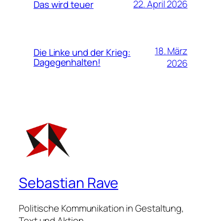
22. April 2026
Das wird teuer
18. März
Die Linke und der Krieg:
Dagegenhalten!
2026
Sebastian Rave
Politische Kommunikation in Gestaltung,
Text und Aktion