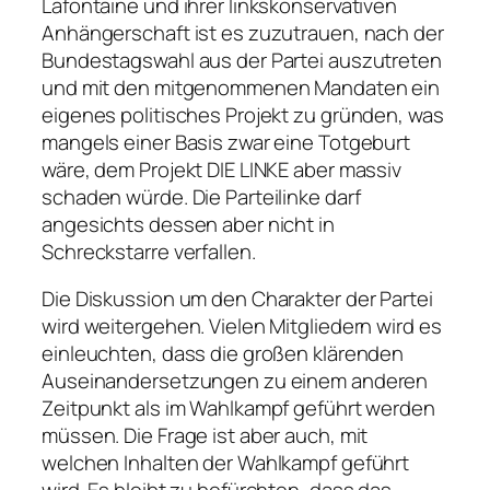
Lafontaine und ihrer linkskonservativen
Anhängerschaft ist es zuzutrauen, nach der
Bundestagswahl aus der Partei auszutreten
und mit den mitgenommenen Mandaten ein
eigenes politisches Projekt zu gründen, was
mangels einer Basis zwar eine Totgeburt
wäre, dem Projekt DIE LINKE aber massiv
schaden würde. Die Parteilinke darf
angesichts dessen aber nicht in
Schreckstarre verfallen.
Die Diskussion um den Charakter der Partei
wird weitergehen. Vielen Mitgliedern wird es
einleuchten, dass die großen klärenden
Auseinandersetzungen zu einem anderen
Zeitpunkt als im Wahlkampf geführt werden
müssen. Die Frage ist aber auch, mit
welchen Inhalten der Wahlkampf geführt