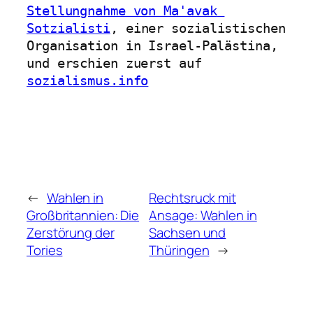
Stellungnahme von Ma'avak 
Sotzialisti
, einer sozialistischen 
Organisation in Israel-Palästina, 
und erschien zuerst auf 
sozialismus.info
←
Wahlen in
Rechtsruck mit
Großbritannien: Die
Ansage: Wahlen in
Zerstörung der
Sachsen und
Tories
Thüringen
→