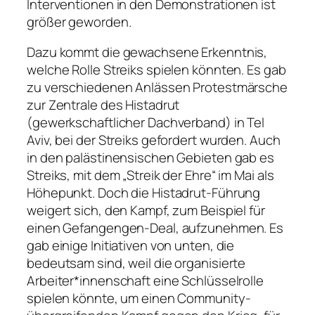
Interventionen in den Demonstrationen ist
größer geworden.
Dazu kommt die gewachsene Erkenntnis,
welche Rolle Streiks spielen könnten. Es gab
zu verschiedenen Anlässen Protestmärsche
zur Zentrale des Histadrut
(gewerkschaftlicher Dachverband) in Tel
Aviv, bei der Streiks gefordert wurden. Auch
in den palästinensischen Gebieten gab es
Streiks, mit dem „Streik der Ehre“ im Mai als
Höhepunkt. Doch die Histadrut-Führung
weigert sich, den Kampf, zum Beispiel für
einen Gefangengen-Deal, aufzunehmen. Es
gab einige Initiativen von unten, die
bedeutsam sind, weil die organisierte
Arbeiter*innenschaft eine Schlüsselrolle
spielen könnte, um einen Community-