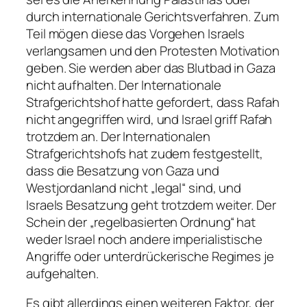
durch internationale Gerichtsverfahren. Zum
Teil mögen diese das Vorgehen Israels
verlangsamen und den Protesten Motivation
geben. Sie werden aber das Blutbad in Gaza
nicht aufhalten. Der Internationale
Strafgerichtshof hatte gefordert, dass Rafah
nicht angegriffen wird, und Israel griff Rafah
trotzdem an. Der Internationalen
Strafgerichtshofs hat zudem festgestellt,
dass die Besatzung von Gaza und
Westjordanland nicht „legal“ sind, und
Israels Besatzung geht trotzdem weiter. Der
Schein der „regelbasierten Ordnung“ hat
weder Israel noch andere imperialistische
Angriffe oder unterdrückerische Regimes je
aufgehalten.
Es gibt allerdings einen weiteren Faktor, der