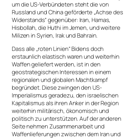
um die US-Verbündeten steht die von
Russland und China geförderte „Achse des
Widerstands“ gegenüber: Iran, Hamas,
Hisbollah, die Huthi im Jemen, und weitere
Milizen in Syrien, Irak und Bahrain.
Dass alle „roten Linien“ Bidens doch
erstaunlich elastisch waren und weiterhin
Waffen geliefert werden, ist in den
geostrategischen Interessen in einem
regionalen und globalen Machtkampf
begründet. Diese zwingen den US-
Imperialismus geradezu, den israelischen
Kapitalismus als ihren Anker in der Region
weiterhin militärisch, ökonomisch und
politisch zu unterstützen. Auf der anderen
Seite nehmen Zusammenarbeit und
Waffenlieferungen zwischen dem Iran und