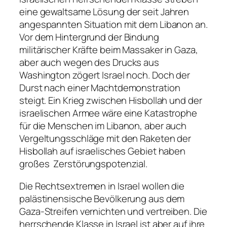
eine gewaltsame Lösung der seit Jahren
angespannten Situation mit dem Libanon an.
Vor dem Hintergrund der Bindung
militärischer Kräfte beim Massaker in Gaza,
aber auch wegen des Drucks aus
Washington zögert Israel noch. Doch der
Durst nach einer Machtdemonstration
steigt. Ein Krieg zwischen Hisbollah und der
israelischen Armee wäre eine Katastrophe
für die Menschen im Libanon, aber auch
Vergeltungsschläge mit den Raketen der
Hisbollah auf israelisches Gebiet haben
großes Zerstörungspotenzial.
Die Rechtsextremen in Israel wollen die
palästinensische Bevölkerung aus dem
Gaza-Streifen vernichten und vertreiben. Die
herrschende Klasse in Israel ist aber auf ihre