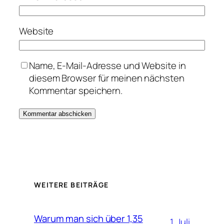
Website
Name, E-Mail-Adresse und Website in
diesem Browser für meinen nächsten
Kommentar speichern.
WEITERE BEITRÄGE
Warum man sich über 1,35
1. Juli