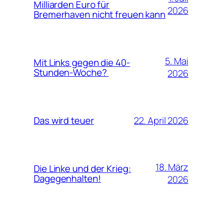
Milliarden Euro für
2026
Bremerhaven nicht freuen kann
5. Mai
Mit Links gegen die 40-
Stunden-Woche?
2026
22. April 2026
Das wird teuer
18. März
Die Linke und der Krieg:
Dagegenhalten!
2026