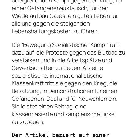
übergreifenden Kampf gegen den Krieg, für
einen Gefangenenaustausch, für den
Wiederaufbau Gazas, ein gutes Leben für
alle und gegen die steigenden
Lebenshaltungskosten zu führen.
Die “Bewegung Sozialistischer Kampf” ruft
dazu auf, die Proteste gegen das Blutbad zu
verstärken und in die Arbeitsplätze und
Gewerkschaften zu tragen. Als eine
sozialistische, internationalistische
Klassenkraft tritt sie gegen den Krieg, die
Besatzung, in Demonstrationen für einen
Gefangenen-Deal und für Neuwahlen ein.
Sie leistet einen Beitrag, eine
klassenbasierte und kämpferische Linke
aufzubauen.
Der Artikel basiert auf einer 