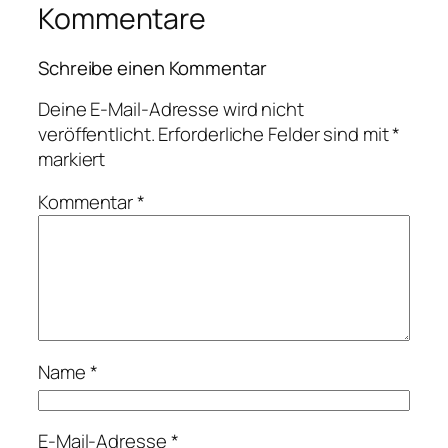
Kommentare
Schreibe einen Kommentar
Deine E-Mail-Adresse wird nicht
veröffentlicht.
Erforderliche Felder sind mit
*
markiert
Kommentar
*
Name
*
E-Mail-Adresse
*