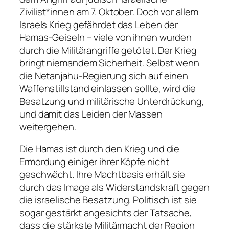
Zivilist*innen am 7. Oktober. Doch vor allem
Israels Krieg gefährdet das Leben der
Hamas-Geiseln – viele von ihnen wurden
durch die Militärangriffe getötet. Der Krieg
bringt niemandem Sicherheit. Selbst wenn
die Netanjahu-Regierung sich auf einen
Waffenstillstand einlassen sollte, wird die
Besatzung und militärische Unterdrückung,
und damit das Leiden der Massen
weitergehen.
Die Hamas ist durch den Krieg und die
Ermordung einiger ihrer Köpfe nicht
geschwächt. Ihre Machtbasis erhält sie
durch das Image als Widerstandskraft gegen
die israelische Besatzung. Politisch ist sie
sogar gestärkt angesichts der Tatsache,
dass die stärkste Militärmacht der Region