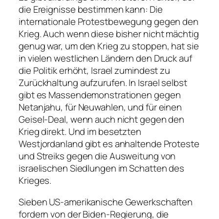
die Ereignisse bestimmen kann: Die
internationale Protestbewegung gegen den
Krieg. Auch wenn diese bisher nicht mächtig
genug war, um den Krieg zu stoppen, hat sie
in vielen westlichen Ländern den Druck auf
die Politik erhöht, Israel zumindest zu
Zurückhaltung aufzurufen. In Israel selbst
gibt es Massendemonstrationen gegen
Netanjahu, für Neuwahlen, und für einen
Geisel-Deal, wenn auch nicht gegen den
Krieg direkt. Und im besetzten
Westjordanland gibt es anhaltende Proteste
und Streiks gegen die Ausweitung von
israelischen Siedlungen im Schatten des
Krieges.
Sieben US-amerikanische Gewerkschaften
fordern von der Biden-Regierung, die