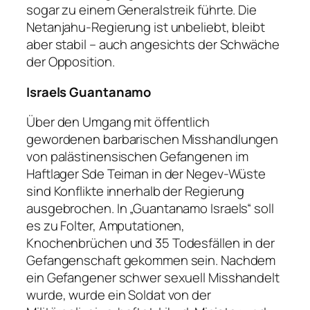
sogar zu einem Generalstreik führte. Die
Netanjahu-Regierung ist unbeliebt, bleibt
aber stabil – auch angesichts der Schwäche
der Opposition.
Israels Guantanamo
Über den Umgang mit öffentlich
gewordenen barbarischen Misshandlungen
von palästinensischen Gefangenen im
Haftlager Sde Teiman in der Negev-Wüste
sind Konflikte innerhalb der Regierung
ausgebrochen. In „Guantanamo Israels“ soll
es zu Folter, Amputationen,
Knochenbrüchen und 35 Todesfällen in der
Gefangenschaft gekommen sein. Nachdem
ein Gefangener schwer sexuell Misshandelt
wurde, wurde ein Soldat von der