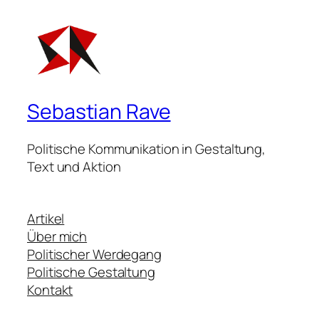
Sebastian Rave
Politische Kommunikation in Gestaltung,
Text und Aktion
Artikel
Über mich
Politischer Werdegang
Politische Gestaltung
Kontakt