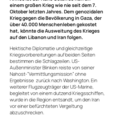
einem großen Krieg wie nie seit dem 7.
Oktober letzten Jahres. Dem genozidalen
Krieg gegen die Bevölkerung in Gaza, der
über 40.000 Menschenleben gekostet
hat, könnte die Ausweitung des Krieges
auf den Libanon und Iran folgen.
Hektische Diplomatie und gleichzeitige
Kriegsvorbereitungen auf beiden Seiten
bestimmen die Schlagzeilen. US-
Außenminister Blinken reiste von seiner
Nahost-”Vermittlungsmission” ohne
Ergebnisse zurück nach Washington. Ein
weiterer Flugzeugträger der US-Marine,
begleitet von einem dutzend Kriegsschiffen,
wurde in die Region entsandt, um den Iran
vor einer befürchteten Vergeltung
abzuschrecken.