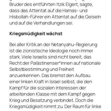
Bruder des entführten Itzik Elgert, sagte,
dass das Attentat auf die Hamas- und
Hisbollah-Führer ein Attentat auf die Geiseln
und auf die Verhandlungen sei.
Kriegsmüdigkeit wächst
Bei aller Kritik an der Netanyahu-Regierung
ist die zionistische Ideologie noch immer
stark. Viele Israelis sind nicht bereit, das
Recht der Palästinenser*innen auf nationale
Selbstbestimmung und Freiheit
anzuerkennen. Das bremst den Aufbau
einer linken Kraft in Israel selbst, die den
Kampf für die sozialen Interessen der
arbeitenden Klasse mit dem Kampf gegen
Krieg und Besatzung verbindet. Doch die
Kriegsmüdigkeit nimmt zu. Der Raum für linke