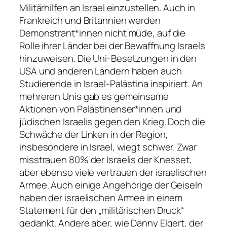
Militärhilfen an Israel einzustellen. Auch in
Frankreich und Britannien werden
Demonstrant*innen nicht müde, auf die
Rolle ihrer Länder bei der Bewaffnung Israels
hinzuweisen. Die Uni-Besetzungen in den
USA und anderen Ländern haben auch
Studierende in Israel-Palästina inspiriert. An
mehreren Unis gab es gemeinsame
Aktionen von Palästinenser*innen und
jüdischen Israelis gegen den Krieg. Doch die
Schwäche der Linken in der Region,
insbesondere in Israel, wiegt schwer. Zwar
misstrauen 80% der Israelis der Knesset,
aber ebenso viele vertrauen der israelischen
Armee. Auch einige Angehörige der Geiseln
haben der israelischen Armee in einem
Statement für den „militärischen Druck“
gedankt. Andere aber, wie Danny Elgert, der