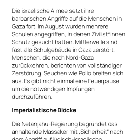
Die israelische Armee setzt ihre
barbarischen Angriffe auf die Menschen in
Gaza fort. Im August wurden mehrere
Schulen angegriffen, in denen Zivilist*innen
Schutz gesucht hatten. Mittlerweile sind
fast alle Schulgebäude in Gaza zerstört.
Menschen, die nach Nord-Gaza
zurückkehren, berichten von vollständiger
Zerstörung. Seuchen wie Polio breiten sich
aus. Es gibt nicht einmal eine Feuerpause,
um die notwendigen Impfungen
durchzuführen.
Imperialistische Blöcke
Die Netanjahu-Regierung begründet das
anhaltende Massaker mit „Sicherheit“ nach
dem Angriff auf jüdisch-israelische