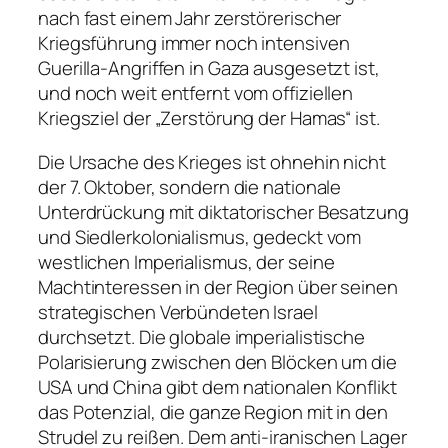
nach fast einem Jahr zerstörerischer
Kriegsführung immer noch intensiven
Guerilla-Angriffen in Gaza ausgesetzt ist,
und noch weit entfernt vom offiziellen
Kriegsziel der „Zerstörung der Hamas“ ist.
Die Ursache des Krieges ist ohnehin nicht
der 7. Oktober, sondern die nationale
Unterdrückung mit diktatorischer Besatzung
und Siedlerkolonialismus, gedeckt vom
westlichen Imperialismus, der seine
Machtinteressen in der Region über seinen
strategischen Verbündeten Israel
durchsetzt. Die globale imperialistische
Polarisierung zwischen den Blöcken um die
USA und China gibt dem nationalen Konflikt
das Potenzial, die ganze Region mit in den
Strudel zu reißen. Dem anti-iranischen Lager