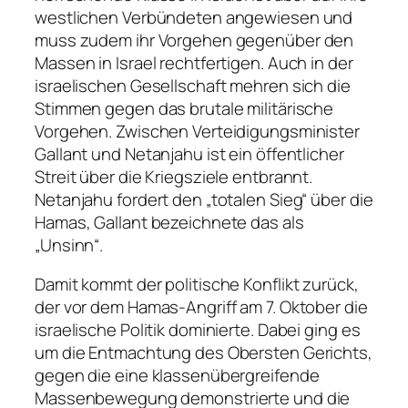
westlichen Verbündeten angewiesen und
muss zudem ihr Vorgehen gegenüber den
Massen in Israel rechtfertigen. Auch in der
israelischen Gesellschaft mehren sich die
Stimmen gegen das brutale militärische
Vorgehen. Zwischen Verteidigungsminister
Gallant und Netanjahu ist ein öffentlicher
Streit über die Kriegsziele entbrannt.
Netanjahu fordert den „totalen Sieg“ über die
Hamas, Gallant bezeichnete das als
„Unsinn“.
Damit kommt der politische Konflikt zurück,
der vor dem Hamas-Angriff am 7. Oktober die
israelische Politik dominierte. Dabei ging es
um die Entmachtung des Obersten Gerichts,
gegen die eine klassenübergreifende
Massenbewegung demonstrierte und die