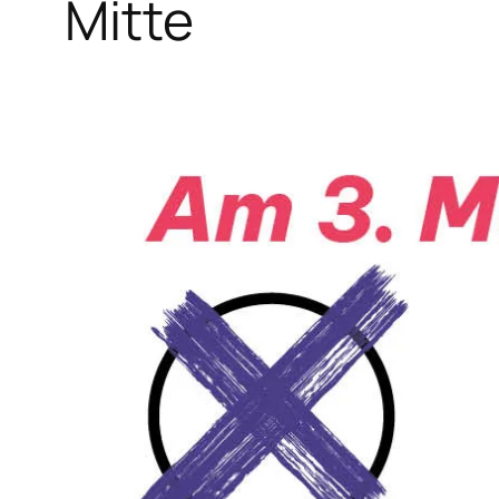
Mitte