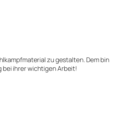
ahlkampfmaterial zu gestalten. Dem bin
bei ihrer wichtigen Arbeit!