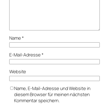
Name
*
E-Mail-Adresse
*
Website
Name, E-Mail-Adresse und Website in
diesem Browser für meinen nächsten
Kommentar speichern.