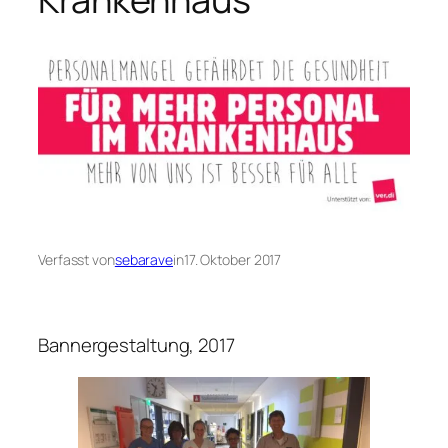
Verfasst von
sebarave
in
17. Oktober 2017
Bannergestaltung, 2017