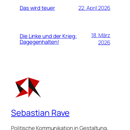
22. April 2026
Das wird teuer
18. März
Die Linke und der Krieg:
Dagegenhalten!
2026
Sebastian Rave
Politische Kommunikation in Gestaltung,