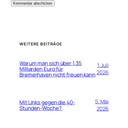
WEITERE BEITRÄGE
Warum man sich über 1,35
1. Juli
Milliarden Euro für
2026
Bremerhaven nicht freuen kann
5. Mai
Mit Links gegen die 40-
Stunden-Woche?
2026