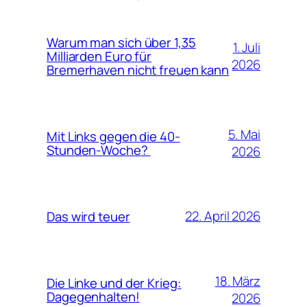
Warum man sich über 1,35
1. Juli
Milliarden Euro für
2026
Bremerhaven nicht freuen kann
5. Mai
Mit Links gegen die 40-
Stunden-Woche?
2026
22. April 2026
Das wird teuer
18. März
Die Linke und der Krieg:
Dagegenhalten!
2026