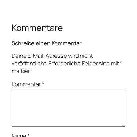
Kommentare
Schreibe einen Kommentar
Deine E-Mail-Adresse wird nicht
veröffentlicht.
Erforderliche Felder sind mit
*
markiert
Kommentar
*
Name
*