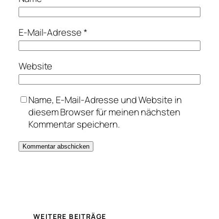
E-Mail-Adresse
*
Website
Name, E-Mail-Adresse und Website in
diesem Browser für meinen nächsten
Kommentar speichern.
WEITERE BEITRÄGE