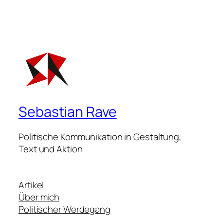
Sebastian Rave
Politische Kommunikation in Gestaltung,
Text und Aktion
Artikel
Über mich
Politischer Werdegang