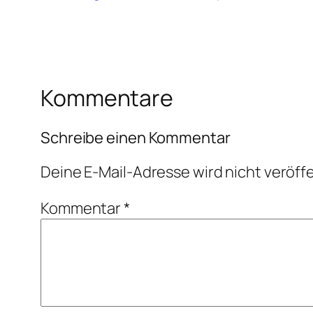
Kommentare
Schreibe einen Kommentar
Deine E-Mail-Adresse wird nicht veröffe
Kommentar
*