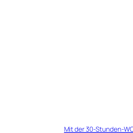
Mit der 30-Stunden-WO