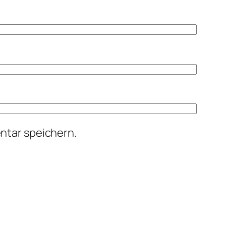
ntar speichern.