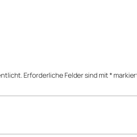
ntlicht.
Erforderliche Felder sind mit
*
markier