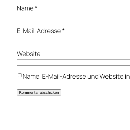
Name
*
E-Mail-Adresse
*
Website
Name, E-Mail-Adresse und Website i