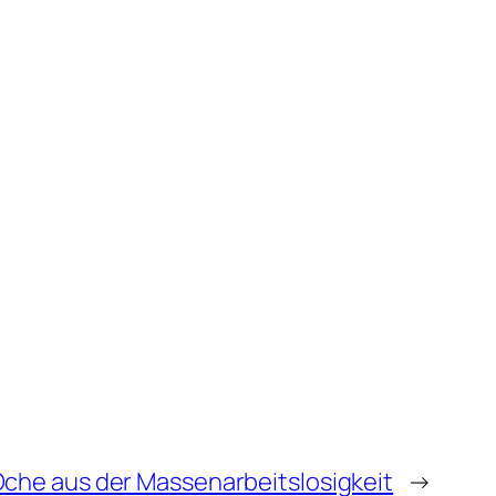
che aus der Massenarbeitslosigkeit
→