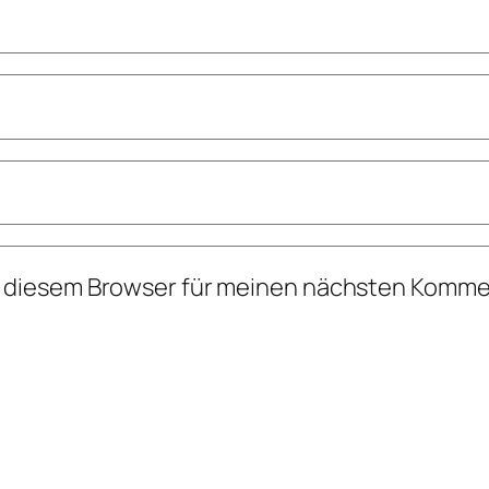
n diesem Browser für meinen nächsten Komme