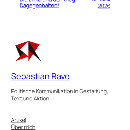
Dagegenhalten!
2026
Sebastian Rave
Politische Kommunikation in Gestaltung,
Text und Aktion
Artikel
Über mich