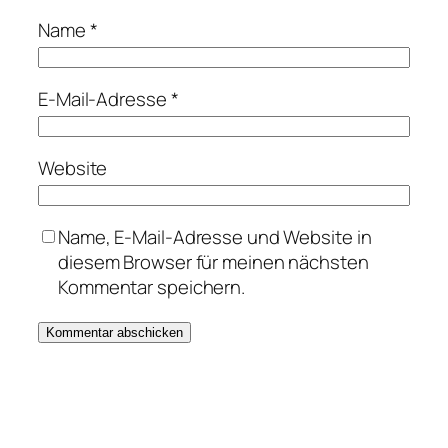
Name
*
E-Mail-Adresse
*
Website
Name, E-Mail-Adresse und Website in
diesem Browser für meinen nächsten
Kommentar speichern.