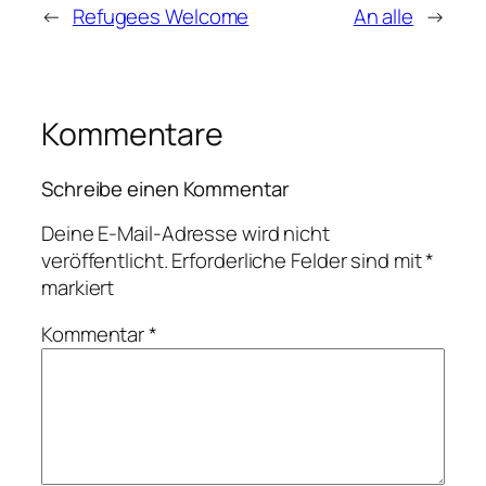
←
Refugees Welcome
An alle
→
Kommentare
Schreibe einen Kommentar
Deine E-Mail-Adresse wird nicht
veröffentlicht.
Erforderliche Felder sind mit
*
markiert
Kommentar
*