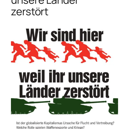
zerstört