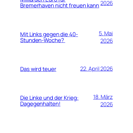
2026
Bremerhaven nicht freuen kann
5. Mai
Mit Links gegen die 40-
Stunden-Woche?
2026
22. April 2026
Das wird teuer
18. März
Die Linke und der Krieg:
Dagegenhalten!
2026