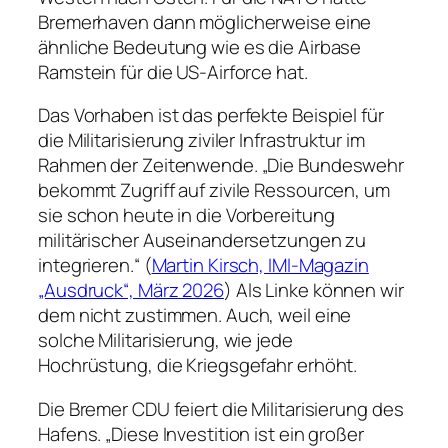
Bremerhaven dann möglicherweise eine
ähnliche Bedeutung wie es die Airbase
Ramstein für die US-Airforce hat.
Das Vorhaben ist das perfekte Beispiel für
die Militarisierung ziviler Infrastruktur im
Rahmen der Zeitenwende. „Die Bundeswehr
bekommt Zugriff auf zivile Ressourcen, um
sie schon heute in die Vorbereitung
militärischer Auseinandersetzungen zu
integrieren.“ (
Martin Kirsch, IMI-Magazin
„Ausdruck“, März 2026
) Als Linke können wir
dem nicht zustimmen. Auch, weil eine
solche Militarisierung, wie jede
Hochrüstung, die Kriegsgefahr erhöht.
Die Bremer CDU feiert die Militarisierung des
Hafens. „Diese Investition ist ein großer