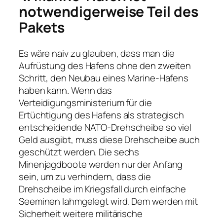
notwendigerweise Teil des
Pakets
Es wäre naiv zu glauben, dass man die
Aufrüstung des Hafens ohne den zweiten
Schritt, den Neubau eines Marine-Hafens
haben kann. Wenn das
Verteidigungsministerium für die
Ertüchtigung des Hafens als strategisch
entscheidende NATO-Drehscheibe so viel
Geld ausgibt, muss diese Drehscheibe auch
geschützt werden. Die sechs
Minenjagdboote werden nur der Anfang
sein, um zu verhindern, dass die
Drehscheibe im Kriegsfall durch einfache
Seeminen lahmgelegt wird. Dem werden mit
Sicherheit weitere militärische