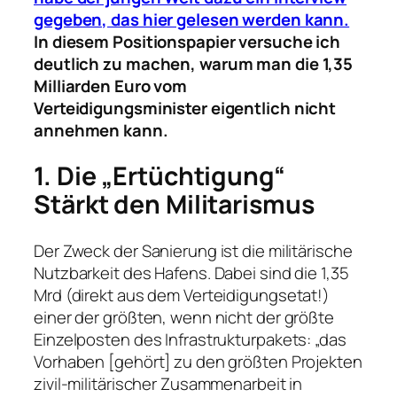
gegeben, das hier gelesen werden kann.
In diesem Positionspapier versuche ich
deutlich zu machen, warum man die 1,35
Milliarden Euro vom
Verteidigungsminister eigentlich nicht
annehmen kann.
1. Die „Ertüchtigung“
Stärkt den Militarismus
Der Zweck der Sanierung ist die militärische
Nutzbarkeit des Hafens. Dabei sind die 1,35
Mrd (direkt aus dem Verteidigungsetat!)
einer der größten, wenn nicht der größte
Einzelposten des Infrastrukturpakets: „das
Vorhaben [gehört] zu den größten Projekten
zivil-militärischer Zusammenarbeit in