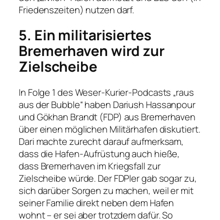
Friedenszeiten) nutzen darf.
5. Ein militarisiertes
Bremerhaven wird zur
Zielscheibe
In Folge 1 des Weser-Kurier-Podcasts „raus
aus der Bubble“ haben Dariush Hassanpour
und Gökhan Brandt (FDP) aus Bremerhaven
über einen möglichen Militärhafen diskutiert.
Dari machte zurecht darauf aufmerksam,
dass die Hafen-Aufrüstung auch hieße,
dass Bremerhaven im Kriegsfall zur
Zielscheibe würde. Der FDPler gab sogar zu,
sich darüber Sorgen zu machen, weil er mit
seiner Familie direkt neben dem Hafen
wohnt – er sei aber trotzdem dafür. So