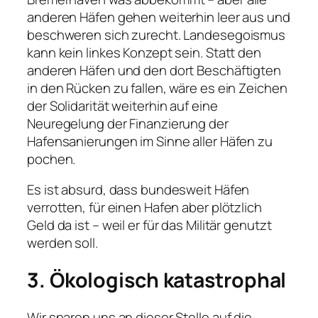
anderen Häfen gehen weiterhin leer aus und
beschweren sich zurecht. Landesegoismus
kann kein linkes Konzept sein. Statt den
anderen Häfen und den dort Beschäftigten
in den Rücken zu fallen, wäre es ein Zeichen
der Solidarität weiterhin auf eine
Neuregelung der Finanzierung der
Hafensanierungen im Sinne aller Häfen zu
pochen.
Es ist absurd, dass bundesweit Häfen
verrotten, für einen Hafen aber plötzlich
Geld da ist – weil er für das Militär genutzt
werden soll.
3. Ökologisch katastrophal
Wir sparen uns an dieser Stelle auf die