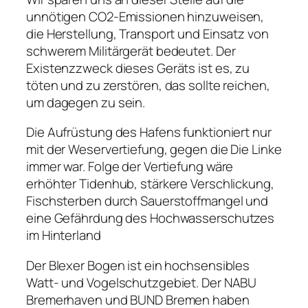
unnötigen CO2-Emissionen hinzuweisen,
die Herstellung, Transport und Einsatz von
schwerem Militärgerät bedeutet. Der
Existenzzweck dieses Geräts ist es, zu
töten und zu zerstören, das sollte reichen,
um dagegen zu sein.
Die Aufrüstung des Hafens funktioniert nur
mit der Weservertiefung, gegen die Die Linke
immer war. Folge der Vertiefung wäre
erhöhter Tidenhub, stärkere Verschlickung,
Fischsterben durch Sauerstoffmangel und
eine Gefährdung des Hochwasserschutzes
im Hinterland
Der Blexer Bogen ist ein hochsensibles
Watt- und Vogelschutzgebiet. Der NABU
Bremerhaven und BUND Bremen haben