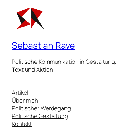
Sebastian Rave
Politische Kommunikation in Gestaltung,
Text und Aktion
Artikel
Über mich
Politischer Werdegang
Politische Gestaltung
Kontakt