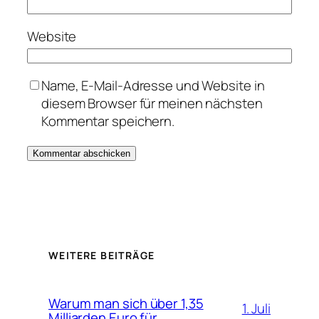
Website
Name, E-Mail-Adresse und Website in
diesem Browser für meinen nächsten
Kommentar speichern.
WEITERE BEITRÄGE
Warum man sich über 1,35
1. Juli
Milliarden Euro für