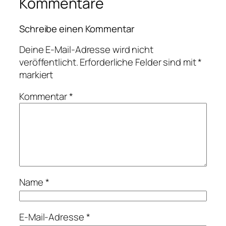
Kommentare
Schreibe einen Kommentar
Deine E-Mail-Adresse wird nicht
veröffentlicht.
Erforderliche Felder sind mit
*
markiert
Kommentar
*
Name
*
E-Mail-Adresse
*