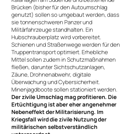
Brücken (bisher für den Autoumschlag
genutzt) sollen so umgebaut werden, dass
sie tonnenschweren Panzer und
Militärfahrzeuge standhalten. Ein
Hubschrauberplatz wird vorbereitet.
Schienen und Straßenwege werden für den
Truppentransport optimiert. Erhebliche
Mittel sollen zudem in Schutzmaßnahmen
fließen, darunter Sichtschutzanlagen,
Zäune, Drohnenabwehr, digitale
Überwachung und Cybersicherheit.
Minenjagdboote sollen stationiert werden.
Der zivile Umschlag mag profitieren. Die
Ertüchtigung ist aber eher
angenehmer
Nebeneffekt der Militarisierung.
Im
Kriegsfall wird die zivile Nutzung der
militärischen selbstverständlich