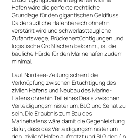
Hafen wäre die perfekte rechtliche
Grundlage für den gigantischen Geldfluss.
Da der südliche Hafenbereich ohnehin
verstärkt wird und schwerlasttaugliche
Zufahrtswege, Brückenertüchtigungen und
logistische Großflächen bekommt, ist die
bauliche Hürde für den Marinehafen zudem
minimal.
Laut Nordsee-Zeitung scheint die
Verknüpfung zwischen Ertüchtigung des
zivilen Hafens und Neubau des Marine-
Hafens ohnehin Teil eines Deals zwischen
Verteidigungsministerium, BLG und Senat zu
sein. Die Erlaubnis zum Bau des
Marinehafens wäre damit die Gegenleistung
dafür, dass das Verteidigungsministerium
den „zivilen“ Hafen aufmotzt und BLG den (in