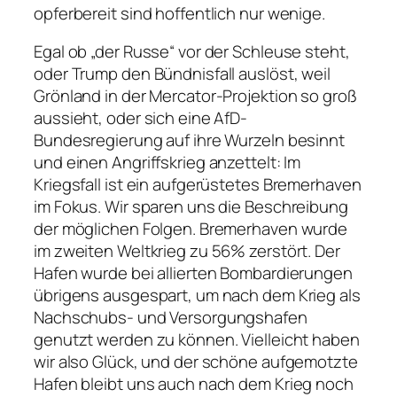
opferbereit sind hoffentlich nur wenige.
Egal ob „der Russe“ vor der Schleuse steht,
oder Trump den Bündnisfall auslöst, weil
Grönland in der Mercator-Projektion so groß
aussieht, oder sich eine AfD-
Bundesregierung auf ihre Wurzeln besinnt
und einen Angriffskrieg anzettelt: Im
Kriegsfall ist ein aufgerüstetes Bremerhaven
im Fokus. Wir sparen uns die Beschreibung
der möglichen Folgen. Bremerhaven wurde
im zweiten Weltkrieg zu 56% zerstört. Der
Hafen wurde bei allierten Bombardierungen
übrigens ausgespart, um nach dem Krieg als
Nachschubs- und Versorgungshafen
genutzt werden zu können. Vielleicht haben
wir also Glück, und der schöne aufgemotzte
Hafen bleibt uns auch nach dem Krieg noch