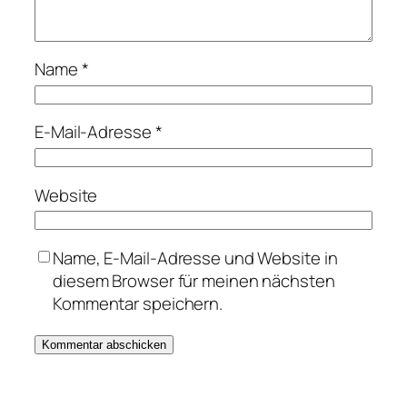
Name
*
E-Mail-Adresse
*
Website
Name, E-Mail-Adresse und Website in
diesem Browser für meinen nächsten
Kommentar speichern.