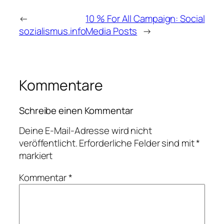
←
10 % For All Campaign: Social
sozialismus.info
Media Posts
→
Kommentare
Schreibe einen Kommentar
Deine E-Mail-Adresse wird nicht
veröffentlicht.
Erforderliche Felder sind mit
*
markiert
Kommentar
*