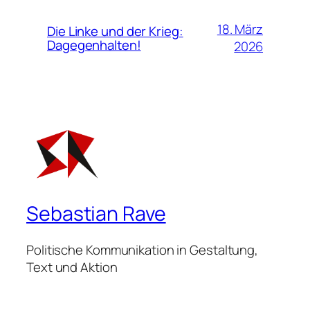
18. März
Die Linke und der Krieg:
Dagegenhalten!
2026
Sebastian Rave
Politische Kommunikation in Gestaltung,
Text und Aktion