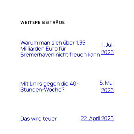
WEITERE BEITRÄGE
Warum man sich über 1,35
1. Juli
Milliarden Euro für
2026
Bremerhaven nicht freuen kann
5. Mai
Mit Links gegen die 40-
Stunden-Woche?
2026
22. April 2026
Das wird teuer